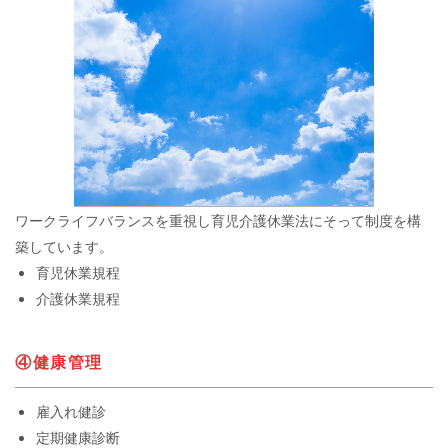
ワークライフバランスを重視し育児介護休業法にそって制度を構
築しています。
育児休業規程
介護休業規程
④健康管理
雇入れ健診
定期健康診断