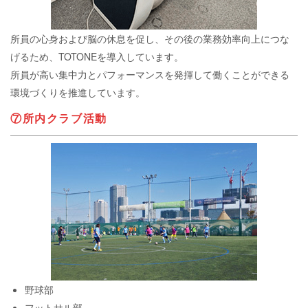
所員の心身および脳の休息を促し、その後の業務効率向上につな
げるため、TOTONEを導入しています。
所員が高い集中力とパフォーマンスを発揮して働くことができる
環境づくりを推進しています。
⑦所内クラブ活動
野球部
フットサル部