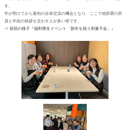
す。
年が明けてから最初の全体交流の機会となり、ここで他部署の所
員と年始の挨拶を交わす人が多い様です。
⇒ 前回の様子『福利厚生イベント「新年を祝う和菓子会」』